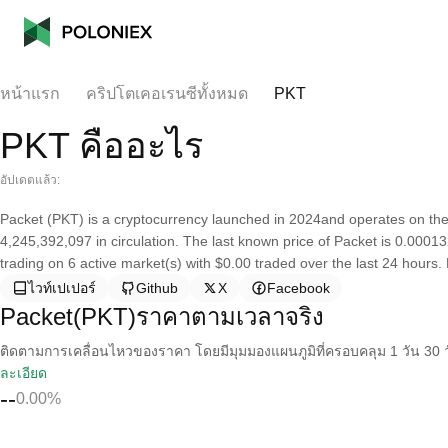
หน้าแรก
คริปโตเคอเรนซีทั้งหมด
PKT
PKT คืออะไร
อัปเดตแล้ว:
Packet (PKT) is a cryptocurrency launched in 2024and operates on the
4,245,392,097 in circulation. The last known price of Packet is 0.00013
trading on 6 active market(s) with $0.00 traded over the last 24 hours. 
ไวท์เปเปอร์
Github
X
Facebook
Packet(PKT)ราคาตามเวลาจริง
ติดตามการเคลื่อนไหวของราคา โดยมีมุมมองแผนภูมิที่ครอบคลุม 1 วัน 30 วั
ละเอียด
--
0.00%