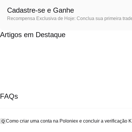
Cadastre-se e Ganhe
Recompensa Exclusiva de Hoje: Conclua sua primeira trad
Artigos em Destaque
FAQs
Como criar uma conta na Poloniex e concluir a verificação
Q