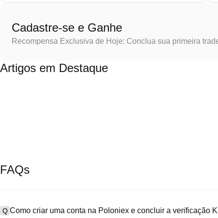
Cadastre-se e Ganhe
Recompensa Exclusiva de Hoje: Conclua sua primeira trad
Artigos em Destaque
FAQs
Como criar uma conta na Poloniex e concluir a verificação
Q