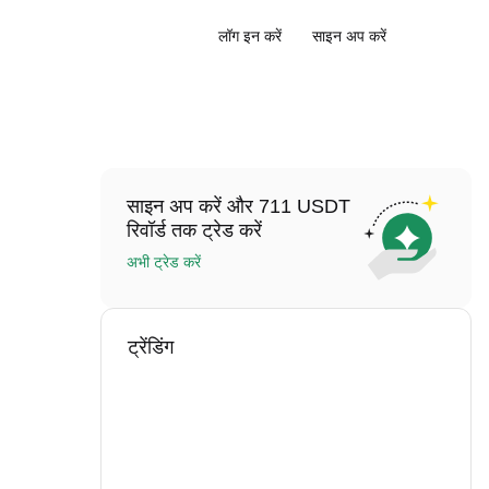
लॉग इन करें
साइन अप करें
साइन अप करें और 711 USDT
रिवॉर्ड तक ट्रेड करें
अभी ट्रेड करें
ट्रेंडिंग