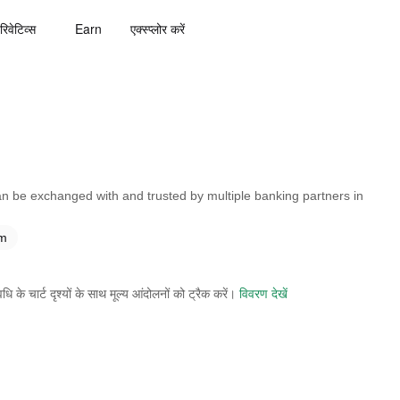
रिवेटिव्स
Earn
एक्स्प्लोर करें
an be exchanged with and trusted by multiple banking partners in
am
े चार्ट दृश्यों के साथ मूल्य आंदोलनों को ट्रैक करें।
विवरण देखें