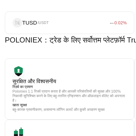
TUSD
--
-0.02
%
/USDT
POLONIEX：ट्रेड के लिए सर्वोत्तम प्लेटफ़ॉर्
सुरक्षित और विश्वसनीय
रिज़र्व का प्रमाण
Poloniex 1:1 रिजर्व प्रदान करता है और आपकी परिसंपत्तियों की सुरक्षा और 100%
निकासी सुनिश्चित करने के लिए बहु-स्तरित एन्क्रिप्शन और ऑफ़लाइन वॉलेट को अपनाता
है।
खाता सुरक्षा
बहु-कारक प्रमाणीकरण, असामान्य लॉगिन अलर्ट और कुकी अपहरण सुरक्षा