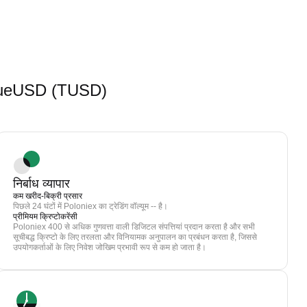
म TrueUSD (TUSD)
निर्बाध व्यापार
कम खरीद-बिक्री प्रसार
पिछले 24 घंटों में Poloniex का ट्रेडिंग वॉल्यूम -- है।
प्रीमियम क्रिप्टोकरेंसी
Poloniex 400 से अधिक गुणवत्ता वाली डिजिटल संपत्तियां प्रदान करता है और सभी
सूचीबद्ध क्रिप्टो के लिए तरलता और विनियामक अनुपालन का प्रबंधन करता है, जिससे
उपयोगकर्ताओं के लिए निवेश जोखिम प्रभावी रूप से कम हो जाता है।