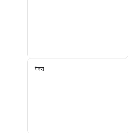
गेनर्स