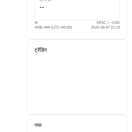
प्राप्त करें
दर
1RSC = --USD
अपडेट समय (UTC+00:00)
2026-08-07 22:18
ट्रेंडिंग
नया