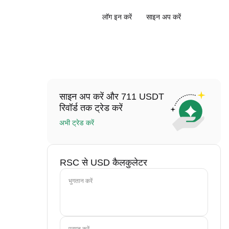
लॉग इन करें
साइन अप करें
साइन अप करें और 711 USDT
रिवॉर्ड तक ट्रेड करें
अभी ट्रेड करें
RSC से USD कैलकुलेटर
भुगतान करें