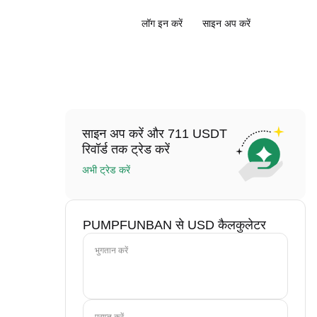
लॉग इन करें
साइन अप करें
साइन अप करें और 711 USDT
रिवॉर्ड तक ट्रेड करें
अभी ट्रेड करें
PUMPFUNBAN से USD कैलकुलेटर
भुगतान करें