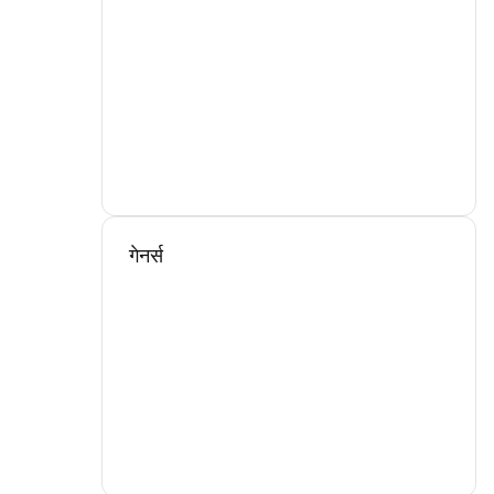
गेनर्स