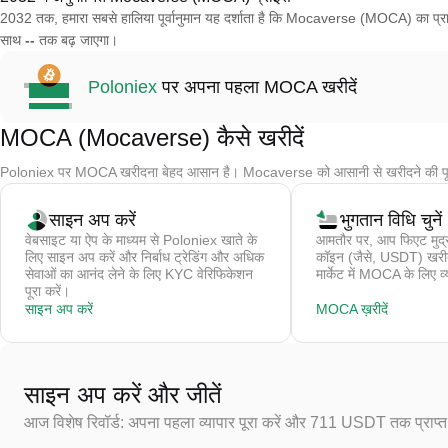
2032 तक, हमारा सबसे हालिया पूर्वानुमान यह दर्शाता है कि Mocaverse (MOCA) का प्
साथ
--
तक बढ़ जाएगा।
Poloniex
पर अपना पहला MOCA खरीदें
MOCA (Mocaverse) कैसे खरीदें
Poloniex पर MOCA खरीदना बेहद आसान है। Mocaverse को आसानी से खरीदने की पूर
साइन अप करें
भुगतान विधि चुनें
वेबसाइट या ऐप के माध्यम से Poloniex खाते के
आमतौर पर, आप फिएट मुद्र
लिए साइन अप करें और निर्बाध ट्रेडिंग और अधिक
कॉइन (जैसे, USDT) खरीदते 
सेवाओं का आनंद लेने के लिए KYC वेरिफिकेशन
मार्केट में MOCA के लिए व्
पूरा करें।
साइन अप करें
MOCA ख़रीदें
साइन अप करें और जीतें
आज विशेष रिवॉर्ड: अपना पहला व्यापार पूरा करें और 711 USDT तक प्राप्त 