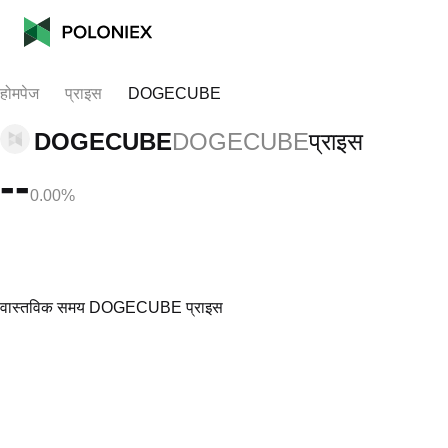
होमपेज
प्राइस
DOGECUBE
DOGECUBE
DOGECUBE
प्राइस
--
0.00%
वास्तविक समय DOGECUBE प्राइस