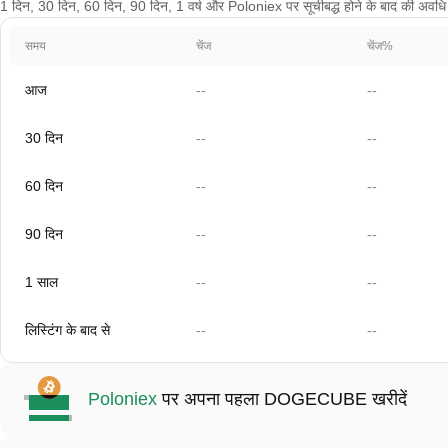
1 दिन, 30 दिन, 60 दिन, 90 दिन, 1 वर्ष और Poloniex पर सूचीबद्ध होने के बाद की अवधि 
समय
चेंज
चेंज%
आज
--
--
30 दिन
--
--
60 दिन
--
--
90 दिन
--
--
1 साल
--
--
लिस्टिंग के बाद से
--
--
Poloniex
पर अपना पहला DOGECUBE खरीदें