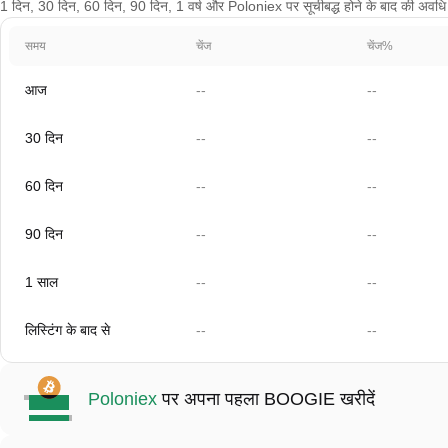
1 दिन, 30 दिन, 60 दिन, 90 दिन, 1 वर्ष और Poloniex पर सूचीबद्ध होने के बाद की अवधि के 
समय
चेंज
चेंज%
आज
--
--
30 दिन
--
--
60 दिन
--
--
90 दिन
--
--
1 साल
--
--
लिस्टिंग के बाद से
--
--
Poloniex
पर अपना पहला BOOGIE खरीदें