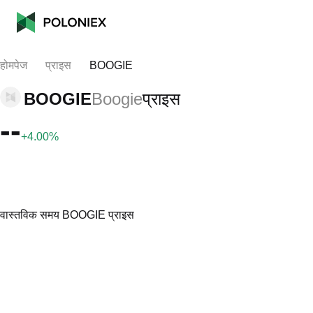
होमपेज
प्राइस
BOOGIE
BOOGIE
Boogie
प्राइस
--
+4.00%
वास्तविक समय BOOGIE प्राइस