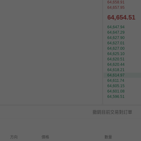
64,658.91
64,657.95
64,654.51
64,647.94
64,647.29
64,627.90
64,627.01
64,627.00
64,625.10
64,620.44
64,618.21
64,614.97
64,611.74
64,605.15
64,601.09
64,601.08
64,596.51
撤銷目前交易對訂單
方向
價格
數量