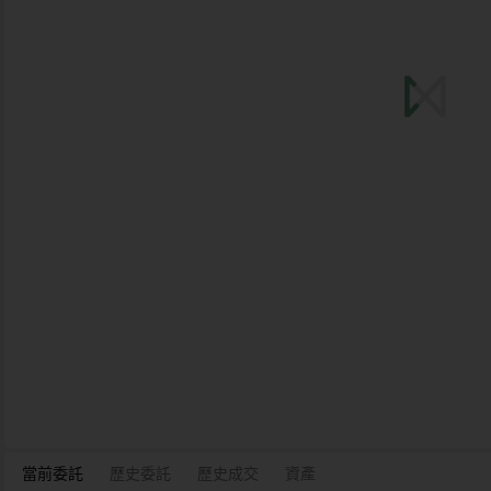
當前委託
歷史委託
歷史成交
資產