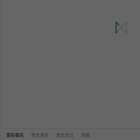
當前委託
歷史委託
歷史成交
資產