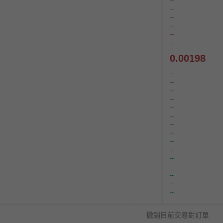
--
--
--
--
--
--
0.00198
--
--
--
--
--
--
--
--
--
--
--
--
--
--
--
撤銷目前交易對訂單