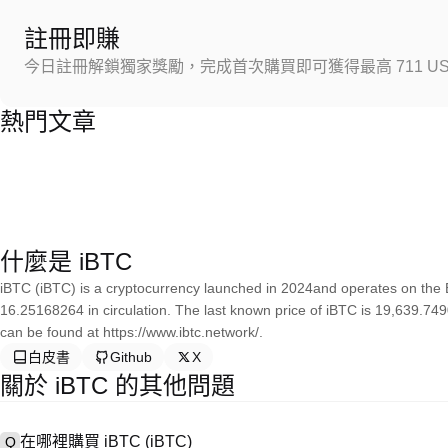
註冊即賺
今日註冊解鎖獨家獎勵，完成首次購買即可獲得最高 711 US
熱門文章
什麼是 iBTC
iBTC (iBTC) is a cryptocurrency launched in 2024and operates on the 
16.25168264 in circulation. The last known price of iBTC is 19,639.74
can be found at https://www.ibtc.network/.
白皮書
Github
X
關於 iBTC 的其他問題
在哪裡購買 iBTC (iBTC)
Q