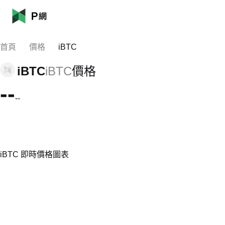
首頁
價格
iBTC
iBTC
iBTC
價格
--
--
iBTC 即時價格圖表