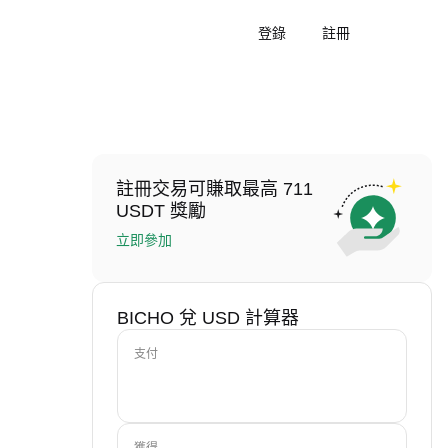
登錄
註冊
註冊交易可賺取最高 711
USDT 獎勵
立即參加
BICHO 兌 USD 計算器
支付