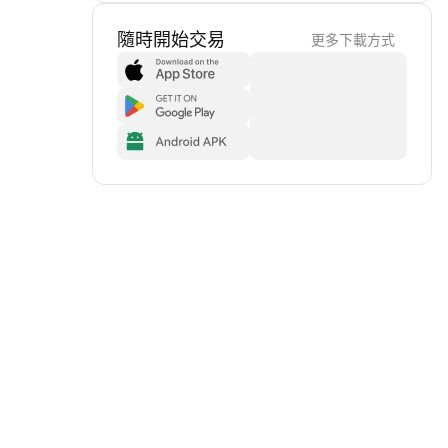
隨時開始交易
更多下載方式