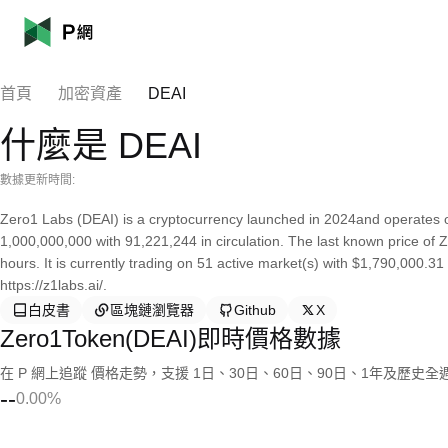
首頁
加密資產
DEAI
什麼是 DEAI
數據更新時間:
Zero1 Labs (DEAI) is a cryptocurrency launched in 2024and operates o
1,000,000,000 with 91,221,244 in circulation. The last known price of
hours. It is currently trading on 51 active market(s) with $1,790,000.3
https://z1labs.ai/.
白皮書
區塊鏈瀏覽器
Github
X
Zero1Token(DEAI)即時價格數據
在 P 網上追蹤 價格走勢，支援 1日、30日、60日、90日、1年及歷史
--
0.00%