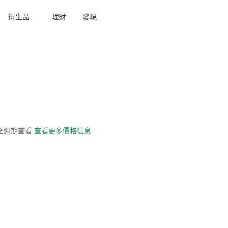
衍生品
理財
發現
史全週期查看
查看更多價格信息