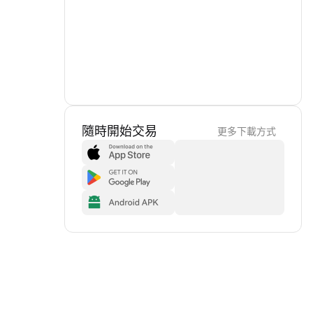
隨時開始交易
更多下載方式