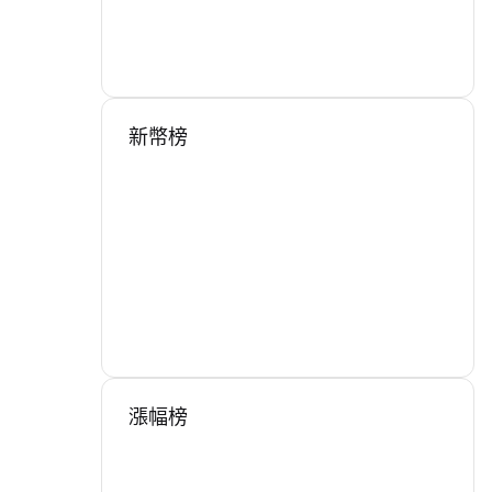
新幣榜
漲幅榜