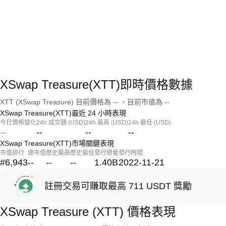
XSwap Treasure(XTT)即時價格數據
XTT (XSwap Treasure) 目前價格為 -- ，目前市值為 --
XSwap Treasure(XTT)最近 24 小時表現
今日價格變化
24h 成交額 (USD)
24h 最高 (USD)
24h 最低 (USD)
--
--
--
--
XSwap Treasure(XTT)市場關鍵表現
市值排行
總市值
歷史最高
歷史最低
發行總量
發行時間
#6,943
--
--
--
1.40B
2022-11-21
註冊交易可賺取最高 711 USDT 獎勵
XSwap Treasure (XTT) 價格表現