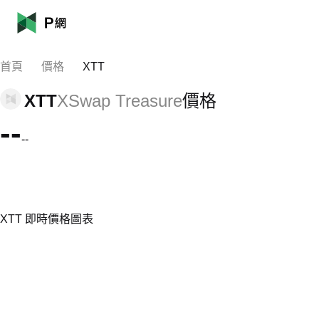
首頁
價格
XTT
XTT
XSwap Treasure
價格
--
--
XTT 即時價格圖表