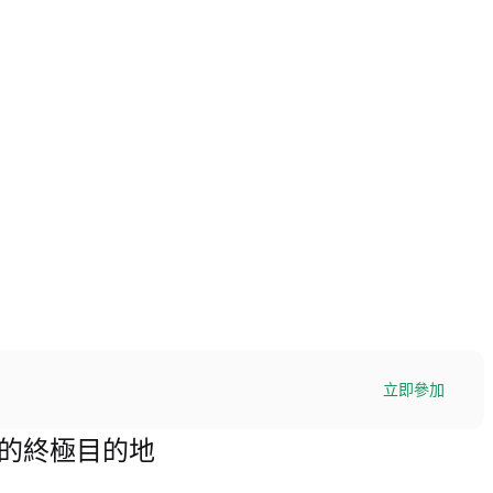
立即參加
 交易的終極目的地