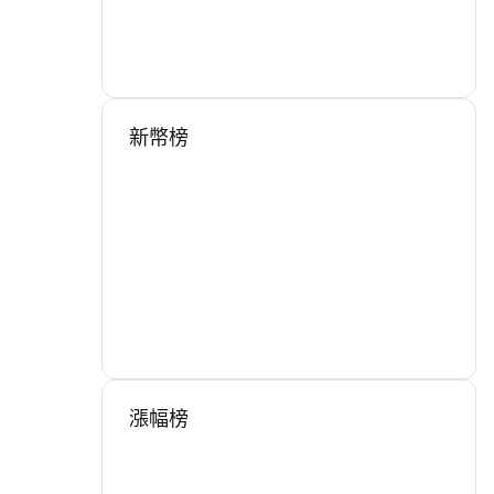
新幣榜
漲幅榜