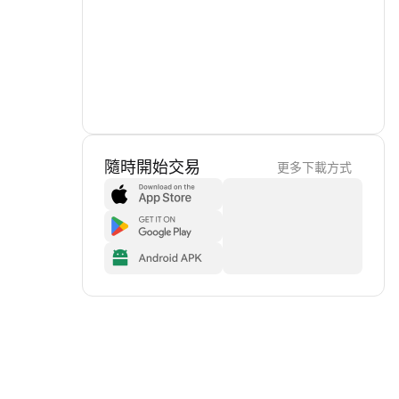
隨時開始交易
更多下載方式