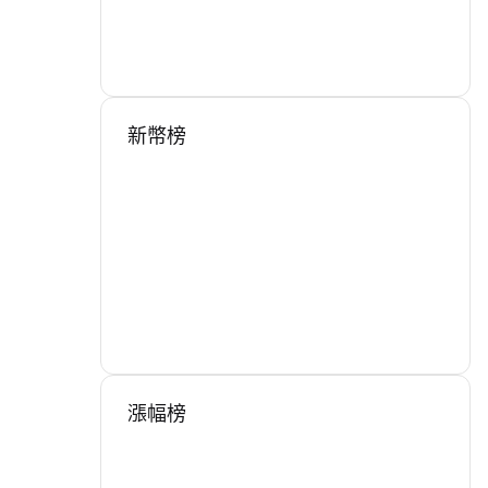
新幣榜
漲幅榜