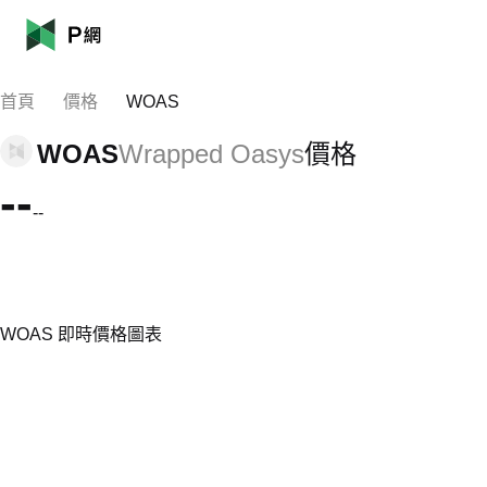
首頁
價格
WOAS
WOAS
Wrapped Oasys
價格
--
--
WOAS 即時價格圖表