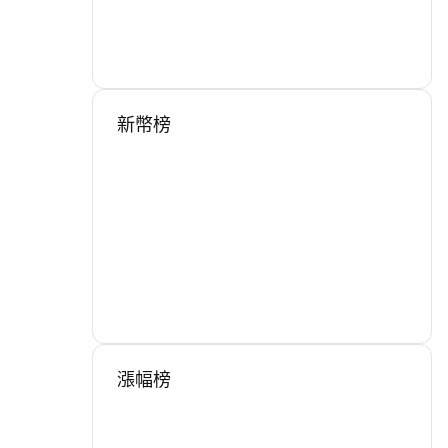
新幣榜
漲幅榜