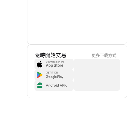
隨時開始交易
更多下載方式