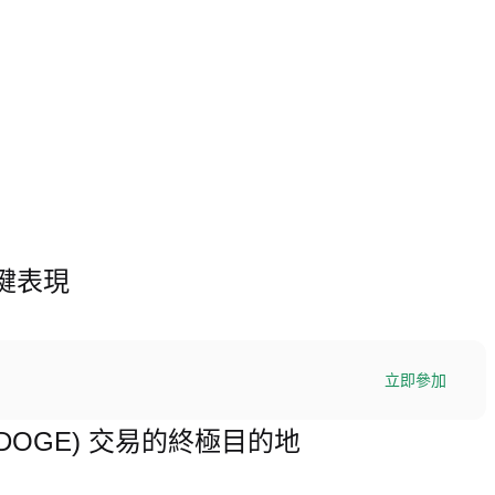
關鍵表現
立即參加
WCDOGE) 交易的終極目的地