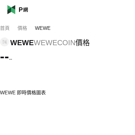
首頁
價格
WEWE
WEWE
WEWECOIN
價格
--
--
WEWE 即時價格圖表