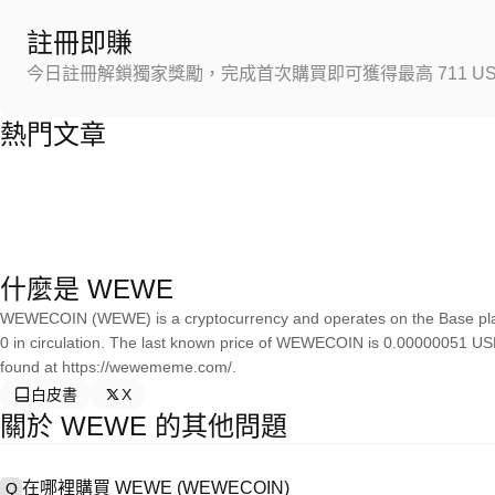
註冊即賺
今日註冊解鎖獨家獎勵，完成首次購買即可獲得最高 711 US
熱門文章
什麼是 WEWE
WEWECOIN (WEWE) is a cryptocurrency and operates on the Base pla
0 in circulation. The last known price of WEWECOIN is 0.00000051 USD
found at https://wewememe.com/.
白皮書
X
關於 WEWE 的其他問題
在哪裡購買 WEWE (WEWECOIN)
Q