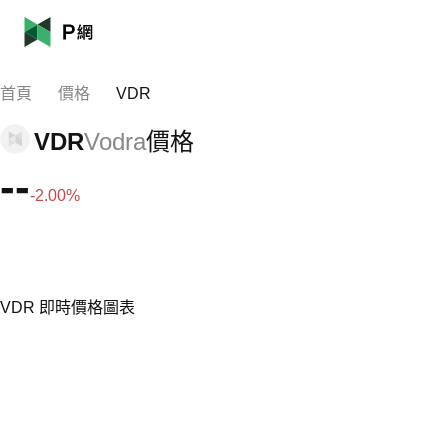
首頁
價格
VDR
VDR
Vodra
價格
--
-2.00%
VDR 即時價格圖表