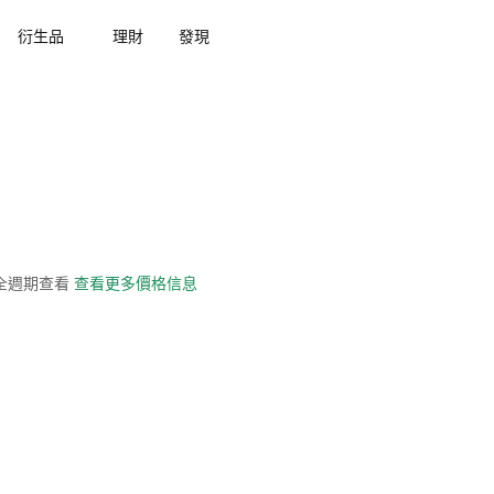
衍生品
理財
發現
史全週期查看
查看更多價格信息