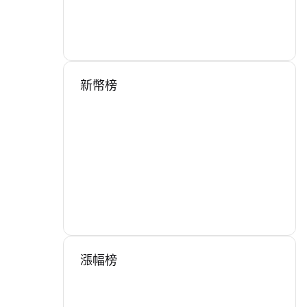
新幣榜
漲幅榜