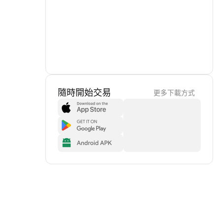
隨時開始交易
更多下載方式