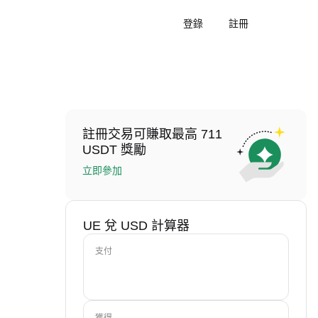
登錄
註冊
註冊交易可賺取最高 711
USDT 獎勵
立即參加
UE 兌 USD 計算器
支付