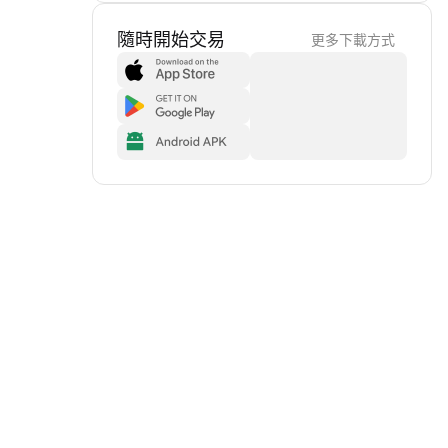
隨時開始交易
更多下載方式