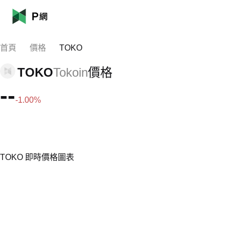
首頁
價格
TOKO
TOKO
Tokoin
價格
--
-1.00%
TOKO 即時價格圖表