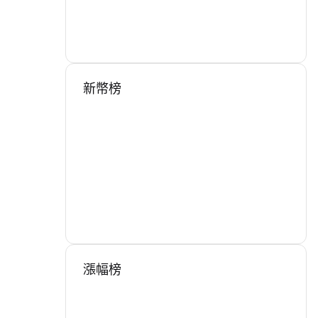
新幣榜
漲幅榜