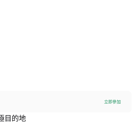
立即參加
的終極目的地