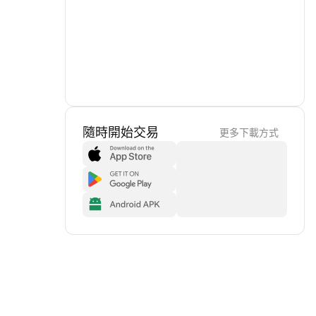
隨時開始交易
更多下載方式