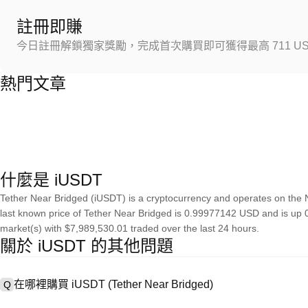
註冊即賺
今日註冊解鎖獨家獎勵，完成首次購買即可獲得最高 711 US
熱門文章
什麼是 iUSDT
Tether Near Bridged (iUSDT) is a cryptocurrency and operates on the N
last known price of Tether Near Bridged is 0.99977142 USD and is up 0.1
market(s) with $7,989,530.01 traded over the last 24 hours.
關於 iUSDT 的其他問題
在哪裡購買 iUSDT (Tether Near Bridged)
Q