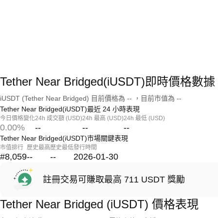
Tether Near Bridged(iUSDT)即時價格數據
iUSDT (Tether Near Bridged) 目前價格為 -- ，目前市值為 --
Tether Near Bridged(iUSDT)最近 24 小時表現
今日價格變化
24h 成交額 (USD)
24h 最高 (USD)
24h 最低 (USD)
0.00%
--
--
--
Tether Near Bridged(iUSDT)市場關鍵表現
市值排行
歷史最高
歷史最低
發行時間
#8,059
--
--
2026-01-30
註冊交易可賺取最高 711 USDT 獎勵
Tether Near Bridged (iUSDT) 價格表現