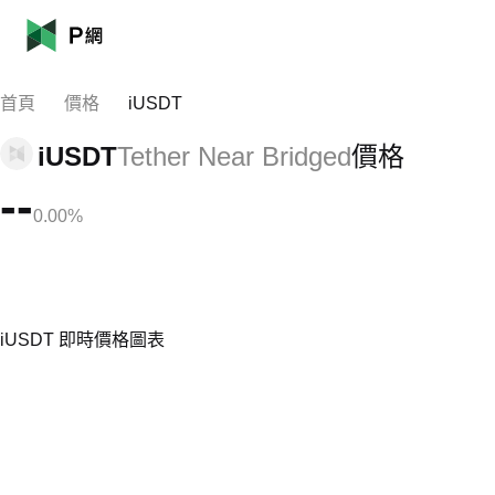
首頁
價格
iUSDT
iUSDT
Tether Near Bridged
價格
--
0.00%
iUSDT 即時價格圖表