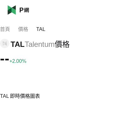
首頁
價格
TAL
TAL
Talentum
價格
--
+2.00%
TAL 即時價格圖表