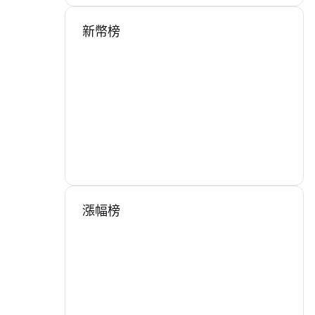
新幣榜
漲幅榜