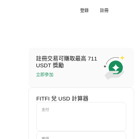
登錄
註冊
註冊交易可賺取最高 711
USDT 獎勵
立即參加
FITFI 兌 USD 計算器
支付