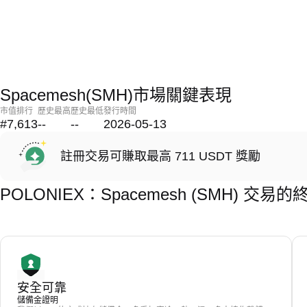
Spacemesh(SMH)市場關鍵表現
市值排行
歷史最高
歷史最低
發行時間
#7,613
--
--
2026-05-13
註冊交易可賺取最高 711 USDT 獎勵
POLONIEX：Spacemesh (SMH) 交易
安全可靠
儲備金證明