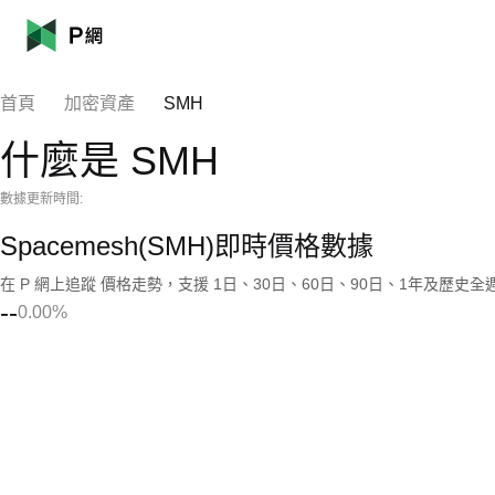
首頁
加密資產
SMH
什麼是 SMH
數據更新時間:
Spacemesh(SMH)即時價格數據
在 P 網上追蹤 價格走勢，支援 1日、30日、60日、90日、1年及歷史
--
0.00%