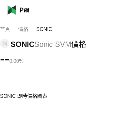
首頁
價格
SONIC
SONIC
Sonic SVM
價格
--
0.00%
SONIC 即時價格圖表