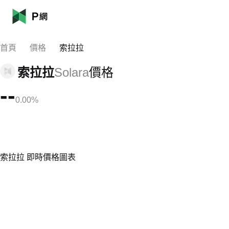
首頁
價格
索拉拉
索拉拉
Solara
價格
--
0.00%
索拉拉 即時價格圖表