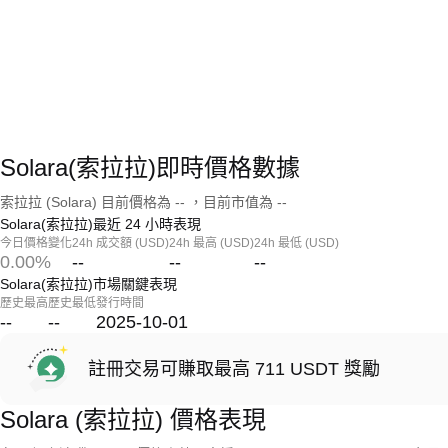
Solara(索拉拉)即時價格數據
索拉拉 (Solara) 目前價格為 -- ，目前市值為 --
Solara(索拉拉)最近 24 小時表現
今日價格變化
24h 成交額 (USD)
24h 最高 (USD)
24h 最低 (USD)
0.00%
--
--
--
Solara(索拉拉)市場關鍵表現
歷史最高
歷史最低
發行時間
--
--
2025-10-01
註冊交易可賺取最高 711 USDT 獎勵
Solara (索拉拉) 價格表現