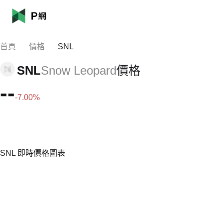
首頁
價格
SNL
SNL
Snow Leopard
價格
--
-7.00%
SNL 即時價格圖表