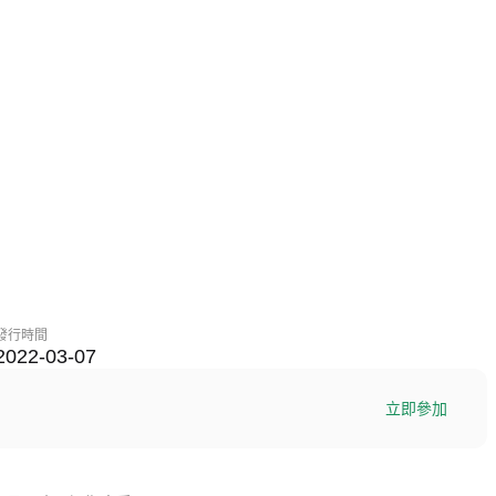
發行時間
2022-03-07
立即參加