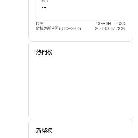
獲得
匯率
1SERSH = --USD
數據更新時間 (UTC+00:00)
2026-08-07 22:36
熱門榜
新幣榜