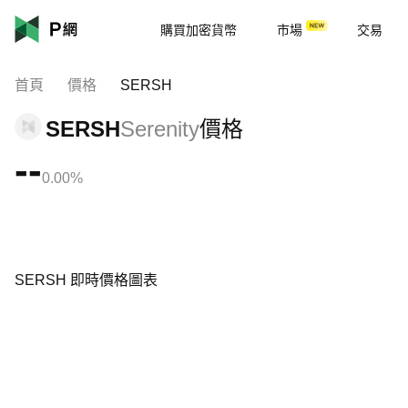
購買加密貨幣
市場
交易
首頁
價格
SERSH
SERSH
Serenity
價格
--
0.00%
SERSH 即時價格圖表