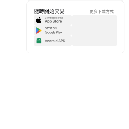
隨時開始交易
更多下載方式