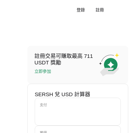
登錄
註冊
註冊交易可賺取最高 711
USDT 獎勵
立即參加
SERSH 兌 USD 計算器
支付