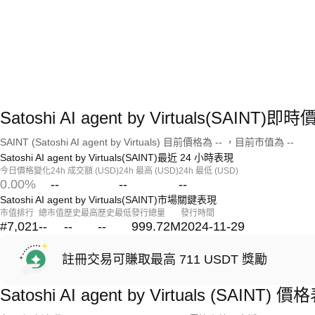
Satoshi AI agent by Virtuals(SAINT)
SAINT (Satoshi AI agent by Virtuals) 目前價格為 -- ，目前市值為 --
Satoshi AI agent by Virtuals(SAINT)最近 24 小時表現
今日價格變化
24h 成交額 (USD)
24h 最高 (USD)
24h 最低 (USD)
0.00%
--
--
--
Satoshi AI agent by Virtuals(SAINT)市場關鍵表現
市值排行
總市值
歷史最高
歷史最低
發行總量
發行時間
#7,021
--
--
--
999.72M
2024-11-29
註冊交易可賺取最高 711 USDT 獎勵
Satoshi AI agent by Virtuals (SAINT) 