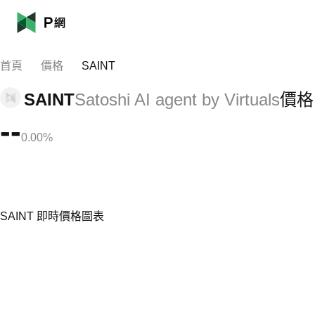
首頁
價格
SAINT
SAINT
Satoshi AI agent by Virtuals
價格
--
0.00%
SAINT 即時價格圖表