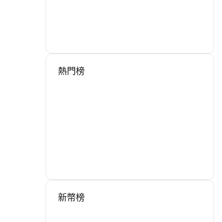
熱門榜
新幣榜