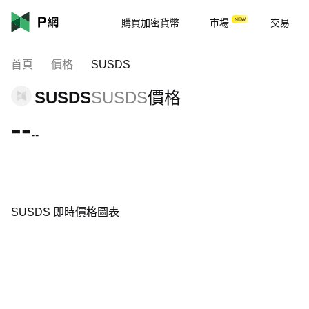
購買加密貨幣
市場
交易
首頁
價格
SUSDS
SUSDS
SUSDS
價格
--
--
SUSDS 即時價格圖表