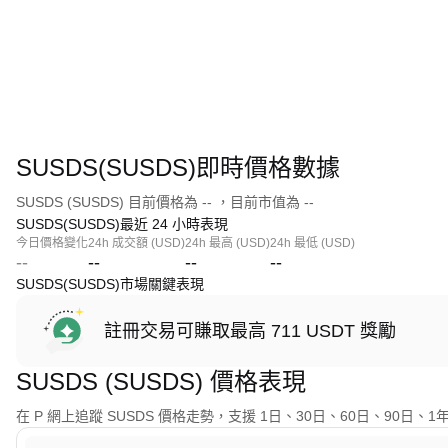
SUSDS(SUSDS)即時價格數據
SUSDS (SUSDS) 目前價格為 -- ，目前市值為 --
SUSDS(SUSDS)最近 24 小時表現
今日價格變化
24h 成交額 (USD)
24h 最高 (USD)
24h 最低 (USD)
--
--
--
--
SUSDS(SUSDS)市場關鍵表現
註冊交易可賺取最高 711 USDT 獎勵
SUSDS (SUSDS) 價格表現
在 P 網上追蹤 SUSDS 價格走勢，支援 1日、30日、60日、90日