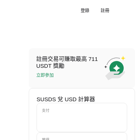
登錄
註冊
註冊交易可賺取最高 711
USDT 獎勵
立即參加
SUSDS 兌 USD 計算器
支付