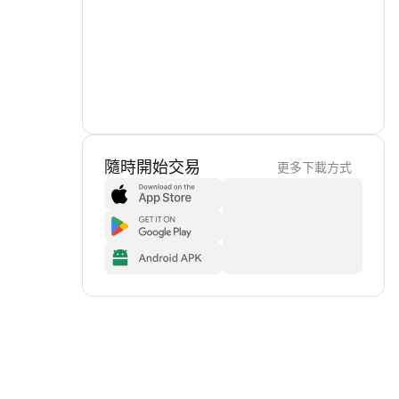
隨時開始交易
更多下載方式