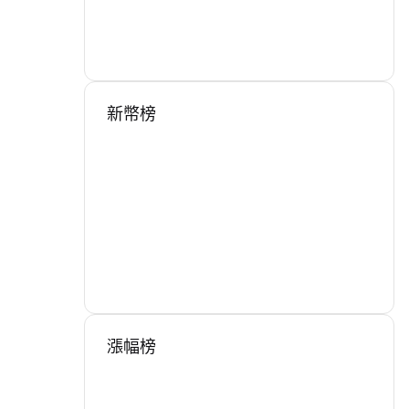
新幣榜
漲幅榜