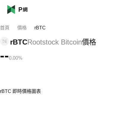
首頁
價格
rBTC
rBTC
Rootstock Bitcoin
價格
--
0.00%
rBTC 即時價格圖表