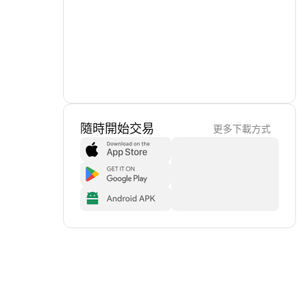
隨時開始交易
更多下載方式