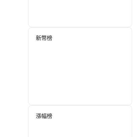
新幣榜
漲幅榜