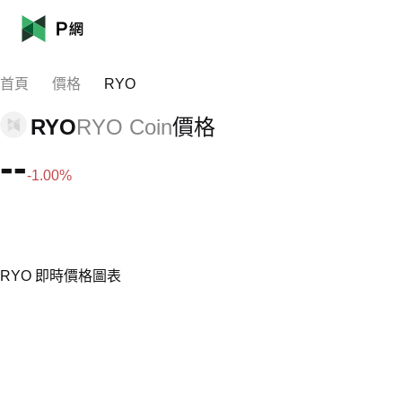
首頁
價格
RYO
RYO
RYO Coin
價格
--
-1.00%
RYO 即時價格圖表