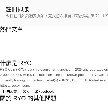
註冊即賺
今日註冊解鎖獨家獎勵，完成首次購買即可獲得最高 711 US
熱門文章
什麼是 RYO
RYO Coin (RYO) is a cryptocurrency launched in 2024and operates on 
2,000,000,000 with 0 in circulation. The last known price of RYO Coin i
currently trading on 6 active market(s) with $1,319,983.18 traded over
https://ryocoin.com.
白皮書
X
Facebook
關於 RYO 的其他問題