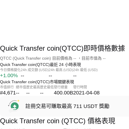
Quick Transfer coin(QTCC)即時價格數據
QTCC (Quick Transfer coin) 目前價格為 -- ，目前市值為 --
Quick Transfer coin(QTCC)最近 24 小時表現
今日價格變化
24h 成交額 (USD)
24h 最高 (USD)
24h 最低 (USD)
+1.00%
--
--
--
Quick Transfer coin(QTCC)市場關鍵表現
市值排行
總市值
歷史最高
歷史最低
發行總量
發行時間
#4,671
--
--
--
400.00B
2021-04-08
註冊交易可賺取最高 711 USDT 獎勵
Quick Transfer coin (QTCC) 價格表現