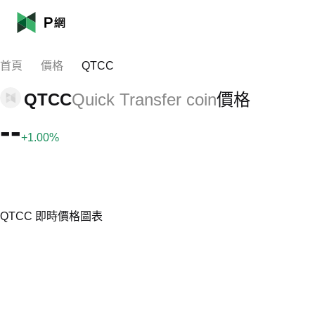
首頁
價格
QTCC
QTCC
Quick Transfer coin
價格
--
+1.00%
QTCC 即時價格圖表