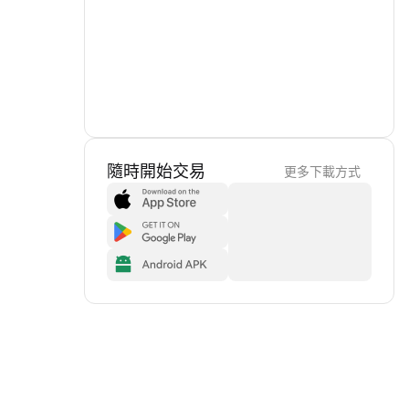
隨時開始交易
更多下載方式