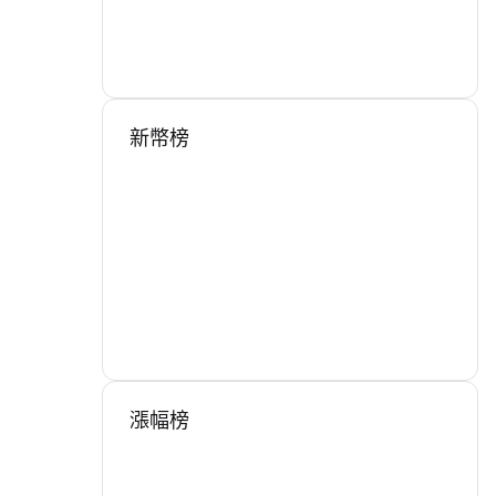
新幣榜
漲幅榜