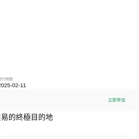
發行時間
2025-02-11
立即參加
PL) 交易的終極目的地