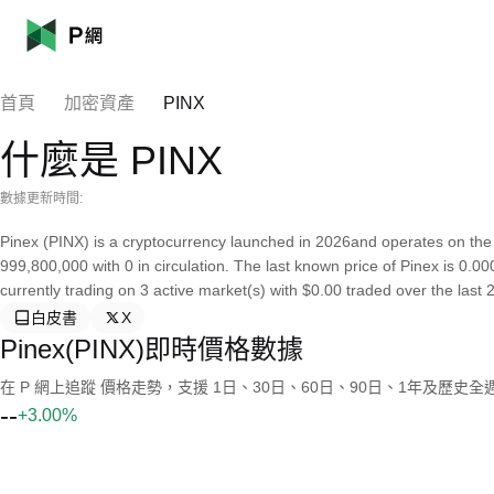
首頁
加密資產
PINX
什麼是 PINX
數據更新時間:
Pinex (PINX) is a cryptocurrency launched in 2026and operates on the
999,800,000 with 0 in circulation. The last known price of Pinex is 0.0
currently trading on 3 active market(s) with $0.00 traded over the last 
白皮書
X
Pinex(PINX)即時價格數據
在 P 網上追蹤 價格走勢，支援 1日、30日、60日、90日、1年及歷史
--
+3.00%