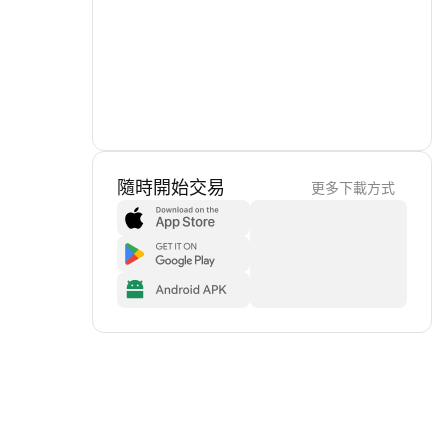
隨時開始交易
更多下載方式