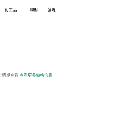
衍生品
理財
發現
史全週期查看
查看更多價格信息