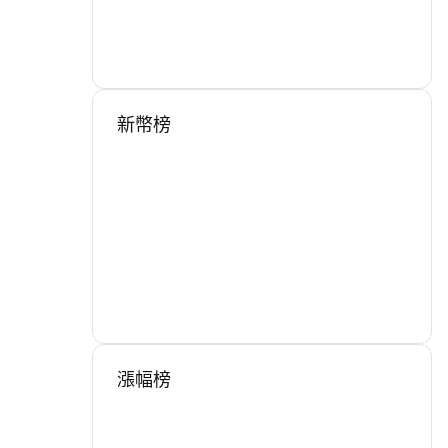
新幣榜
漲幅榜