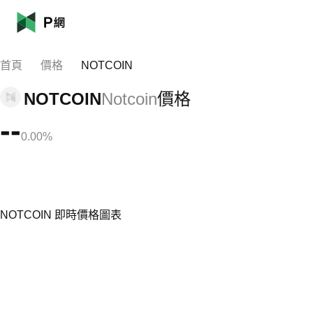
首頁
價格
NOTCOIN
NOTCOIN
Notcoin
價格
--
0.00%
NOTCOIN 即時價格圖表