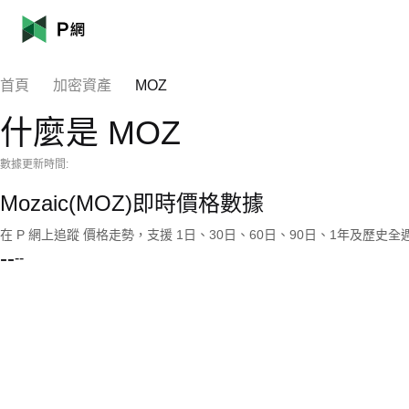
首頁
加密資產
MOZ
什麼是 MOZ
數據更新時間:
Mozaic(MOZ)即時價格數據
在 P 網上追蹤 價格走勢，支援 1日、30日、60日、90日、1年及歷史
--
--