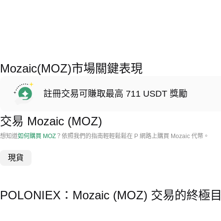
Mozaic(MOZ)市場關鍵表現
註冊交易可賺取最高 711 USDT 獎勵
交易 Mozaic (MOZ)
想知道
如何購買 MOZ
？依照我們的指南輕輕鬆鬆在 P 網路上購買 Mozaic 代幣。
現貨
POLONIEX：Mozaic (MOZ) 交易的終