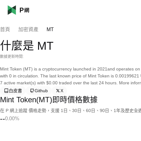
首頁
加密資產
MT
什麼是 MT
數據更新時間:
Mint Token (MT) is a cryptocurrency launched in 2021and operates on 
with 0 in circulation. The last known price of Mint Token is 0.00199621 
7 active market(s) with $0.00 traded over the last 24 hours. More inform
白皮書
Github
X
Mint Token(MT)即時價格數據
在 P 網上追蹤 價格走勢，支援 1日、30日、60日、90日、1年及歷史
--
0.00%