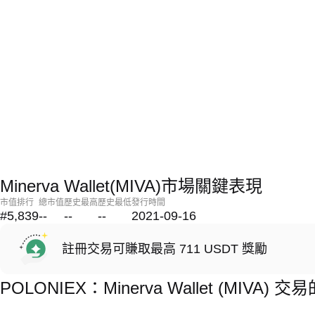
Minerva Wallet(MIVA)市場關鍵表現
市值排行
總市值
歷史最高
歷史最低
發行時間
#5,839
--
--
--
2021-09-16
註冊交易可賺取最高 711 USDT 獎勵
POLONIEX：Minerva Wallet (MIVA)