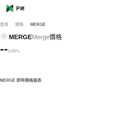
首頁
價格
MERGE
MERGE
Merge
價格
--
0.00%
MERGE 即時價格圖表